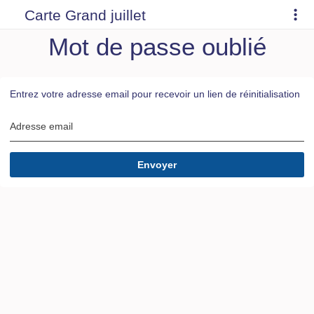
Carte Grand juillet
Mot de passe oublié
Entrez votre adresse email pour recevoir un lien de réinitialisation
Adresse email
Envoyer